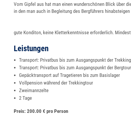
Vom Gipfel aus hat man einen wunderschönen Blick über die 
in den man auch in Begleitung des Bergführers hinabsteigen
gute Konditon, keine Kletterkenntnisse erforderlich. Mindes
Leistungen
Transport: Privatbus bis zum Ausgangspunkt der Trekking
Transport: Privatbus bis zum Ausgangspunkt der Bergtour
Gepäcktransport auf Tragetieren bis zum Basislager
Vollpension während der Trekkingtour
Zweimannzelte
2 Tage
Preis: 200.00 € pro Person