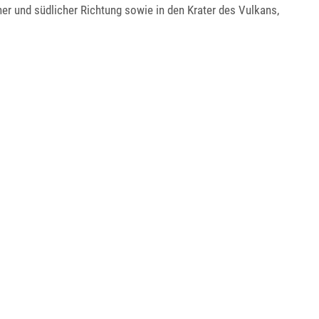
er und südlicher Richtung sowie in den Krater des Vulkans,