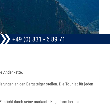
+49 (0) 831 - 6 89 71
ie Andenkette.
rungen an den Bergsteiger stellen. Die Tour ist für jeden
. Er sticht durch seine markante Kegelform heraus.