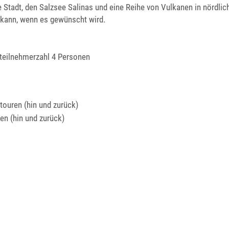
Stadt, den Salzsee Salinas und eine Reihe von Vulkanen in nördlich
 kann, wenn es gewünscht wird.
tteilnehmerzahl 4 Personen
touren (hin und zurück)
en (hin und zurück)