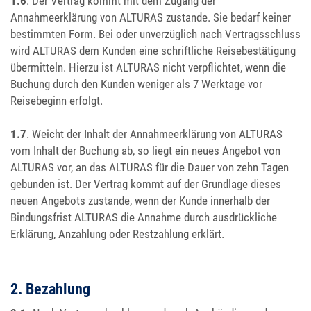
1.6
. Der Vertrag kommt mit dem Zugang der
Annahmeerklärung von ALTURAS zustande. Sie bedarf keiner
bestimmten Form. Bei oder unverzüglich nach Vertragsschluss
wird ALTURAS dem Kunden eine schriftliche Reisebestätigung
übermitteln. Hierzu ist ALTURAS nicht verpflichtet, wenn die
Buchung durch den Kunden weniger als 7 Werktage vor
Reisebeginn erfolgt.
1.7
. Weicht der Inhalt der Annahmeerklärung von ALTURAS
vom Inhalt der Buchung ab, so liegt ein neues Angebot von
ALTURAS vor, an das ALTURAS für die Dauer von zehn Tagen
gebunden ist. Der Vertrag kommt auf der Grundlage dieses
neuen Angebots zustande, wenn der Kunde innerhalb der
Bindungsfrist ALTURAS die Annahme durch ausdrückliche
Erklärung, Anzahlung oder Restzahlung erklärt.
2. Bezahlung