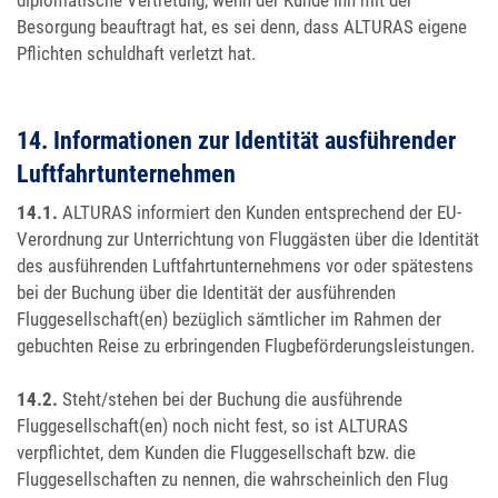
diplomatische Vertretung, wenn der Kunde ihn mit der
Besorgung beauftragt hat, es sei denn, dass ALTURAS eigene
Pflichten schuldhaft verletzt hat.
14. Informationen zur Identität ausführender
Luftfahrtunternehmen
14.1.
ALTURAS informiert den Kunden entsprechend der EU-
Verordnung zur Unterrichtung von Fluggästen über die Identität
des ausführenden Luftfahrtunternehmens vor oder spätestens
bei der Buchung über die Identität der ausführenden
Fluggesellschaft(en) bezüglich sämtlicher im Rahmen der
gebuchten Reise zu erbringenden Flugbeförderungsleistungen.
14.2.
Steht/stehen bei der Buchung die ausführende
Fluggesellschaft(en) noch nicht fest, so ist ALTURAS
verpflichtet, dem Kunden die Fluggesellschaft bzw. die
Fluggesellschaften zu nennen, die wahrscheinlich den Flug