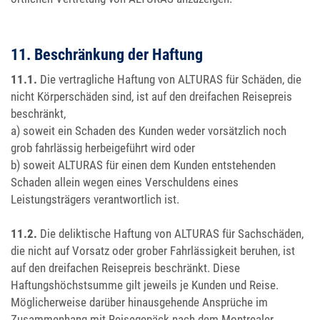
11. Beschränkung der Haftung
11.1.
Die vertragliche Haftung von ALTURAS für Schäden, die
nicht Körperschäden sind, ist auf den dreifachen Reisepreis
beschränkt,
a) soweit ein Schaden des Kunden weder vorsätzlich noch
grob fahrlässig herbeigeführt wird oder
b) soweit ALTURAS für einen dem Kunden entstehenden
Schaden allein wegen eines Verschuldens eines
Leistungsträgers verantwortlich ist.
11.2.
Die deliktische Haftung von ALTURAS für Sachschäden,
die nicht auf Vorsatz oder grober Fahrlässigkeit beruhen, ist
auf den dreifachen Reisepreis beschränkt. Diese
Haftungshöchstsumme gilt jeweils je Kunden und Reise.
Möglicherweise darüber hinausgehende Ansprüche im
Zusammenhang mit Reisegepäck nach dem Montrealer