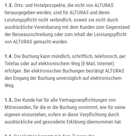
1.3.
Orts- und Hotelprospekte, die nicht von ALTURAS
herausgegeben werden, sind für ALTURAS und deren
Leistungspflicht nicht verbindlich, soweit sie nicht durch
ausdrückliche Vereinbarung mit dem Kunden zum Gegenstand
der Reiseausschreibung oder zum Inhalt der Leistungspflicht
von ALTURAS gemacht wurden.
1.4
. Die Buchung kann mündlich, schriftlich, telefonisch, per
Telefax oder auf elektronischem Weg (E-Mail, Internet)
erfolgen. Bei elektronischen Buchungen bestätigt ALTURAS
den Eingang der Buchung unverzüglich auf elektronischem
Weg.
1.5.
Der Kunde hat für alle Vertragsverpflichtungen von
Mitreisenden, für die er die Buchung vornimmt, wie für seine
eigenen einzustehen, sofern er diese Verpflichtung durch
ausdrückliche und gesonderte Erklärung übernommen hat.