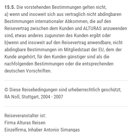
15.5.
Die vorstehenden Bestimmungen gelten nicht,
a) wenn und insoweit sich aus vertraglich nicht abdingbaren
Bestimmungen internationaler Abkommen, die auf den
Reisevertrag zwischen dem Kunden und ALTURAS anzuwenden
sind, etwas anderes zugunsten des Kunden ergibt oder
b)wenn und insoweit auf den Reisevertrag anwendbare, nicht
abdingbare Bestimmungen im Mitgliedstaat der EU, dem der
Kunde angehört, für den Kunden günstiger sind als die
nachfolgenden Bestimmungen oder die entsprechenden
deutschen Vorschriften.
© Diese Reisebedingungen sind urheberrechtlich geschützt;
RA Noll, Stuttgart, 2004 - 2007
Reiseveranstalter ist:
Firma Alturas Reisen
Einzelfirma, Inhaber Antonio Simangas