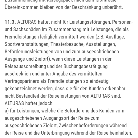
Übereinkommen bleiben von der Beschränkung unberührt.
11.3.
ALTURAS haftet nicht für Leistungsstörungen, Personen-
und Sachschäden im Zusammenhang mit Leistungen, die als
Fremdleistungen lediglich vermittelt werden (z.B. Ausflüge,
Sportveranstaltungen, Theaterbesuche, Ausstellungen,
Beförderungsleistungen von und zum ausgeschriebenen
Ausgangs und Zielort), wenn diese Leistungen in der
Reiseausschreibung und der Buchungsbestätigung
ausdrücklich und unter Angabe des vermittelten
Vertragspartners als Fremdleistungen so eindeutig
gekennzeichnet werden, dass sie für den Kunden erkennbar
nicht Bestandteil der Reiseleistungen von ALTURAS sind.
ALTURAS haftet jedoch
a) für Leistungen, welche die Beförderung des Kunden vom
ausgeschriebenen Ausgangsort der Reise zum
ausgeschriebenen Zielort, Zwischenbeförderungen während
der Reise und die Unterbringung während der Reise beinhalten,