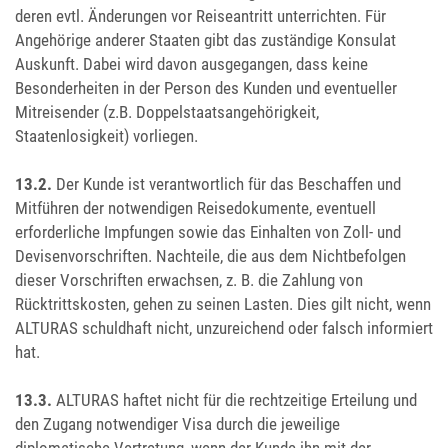
deren evtl. Änderungen vor Reiseantritt unterrichten. Für
Angehörige anderer Staaten gibt das zuständige Konsulat
Auskunft. Dabei wird davon ausgegangen, dass keine
Besonderheiten in der Person des Kunden und eventueller
Mitreisender (z.B. Doppelstaatsangehörigkeit,
Staatenlosigkeit) vorliegen.
13.2.
Der Kunde ist verantwortlich für das Beschaffen und
Mitführen der notwendigen Reisedokumente, eventuell
erforderliche Impfungen sowie das Einhalten von Zoll- und
Devisenvorschriften. Nachteile, die aus dem Nichtbefolgen
dieser Vorschriften erwachsen, z. B. die Zahlung von
Rücktrittskosten, gehen zu seinen Lasten. Dies gilt nicht, wenn
ALTURAS schuldhaft nicht, unzureichend oder falsch informiert
hat.
13.3.
ALTURAS haftet nicht für die rechtzeitige Erteilung und
den Zugang notwendiger Visa durch die jeweilige