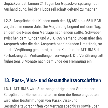
Gepäckverlust, binnen 21 Tagen bei Gepäckverspätung nach
Aushändigung, bei der Fluggesellschaft geltend zu machen.
12.2.
Ansprüche des Kunden nach den §§ 651c bis 651f BGB
verjähren in einem Jahr. Die Verjährung beginnt mit dem Tag,
an dem die Reise dem Vertrage nach enden sollte. Schweben
zwischen dem Kunden und ALTURAS Verhandlungen über den
Anspruch oder die den Anspruch begründenden Umstände, so
ist die Verjährung gehemmt, bis der Kunde oder ALTURAS die
Fortsetzung der Verhandlungen verweigert. Die Verjährung tritt
frühestens 3 Monate nach dem Ende der Hemmung ein.
13. Pass-, Visa- und Gesundheitsvorschriften
13.1.
ALTURAS wird Staatsangehörige eines Staates der
Europäischen Gemeinschaften, in dem die Reise angeboten
wird, über Bestimmungen von Pass-, Visa- und
Gesundheitsvorschriften vor Vertragsabschluss sowie über