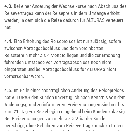
4.3.
Bei einer Änderung der Wechselkurse nach Abschluss des
Reisevertrages kann der Reisepreis in dem Umfange erhöht
werden, in dem sich die Reise dadurch für ALTURAS verteuert
hat.
4.4.
Eine Erhöhung des Reisepreises ist nur zulässig, sofern
zwischen Vertragsabschluss und dem vereinbarten
Reisetermin mehr als 4 Monate liegen und die zur Erhöhung
führenden Umstände vor Vertragsabschluss noch nicht
eingetreten und bei Vertragsabschluss für ALTURAS nicht
vorhersehbar waren.
4.5.
Im Falle einer nachträglichen Änderung des Reisepreises
hat ALTURAS den Kunden unverzüglich nach Kenntnis von dem
Änderungsgrund zu informieren. Preiserhöhungen sind nur bis
zum 21. Tag vor Reisebeginn eingehend beim Kunden zulässig.
Bei Preiserhöhungen von mehr als 5 % ist der Kunde
berechtigt, ohne Gebühren vom Reisevertrag zurück zu treten