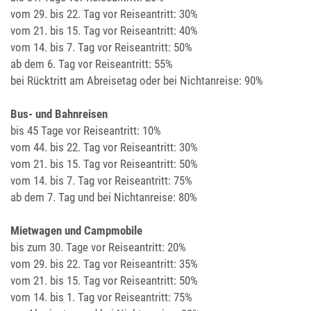
vom 29. bis 22. Tag vor Reiseantritt: 30%
vom 21. bis 15. Tag vor Reiseantritt: 40%
vom 14. bis 7. Tag vor Reiseantritt: 50%
ab dem 6. Tag vor Reiseantritt: 55%
bei Rücktritt am Abreisetag oder bei Nichtanreise: 90%
Bus- und Bahnreisen
bis 45 Tage vor Reiseantritt: 10%
vom 44. bis 22. Tag vor Reiseantritt: 30%
vom 21. bis 15. Tag vor Reiseantritt: 50%
vom 14. bis 7. Tag vor Reiseantritt: 75%
ab dem 7. Tag und bei Nichtanreise: 80%
Mietwagen und Campmobile
bis zum 30. Tage vor Reiseantritt: 20%
vom 29. bis 22. Tag vor Reiseantritt: 35%
vom 21. bis 15. Tag vor Reiseantritt: 50%
vom 14. bis 1. Tag vor Reiseantritt: 75%