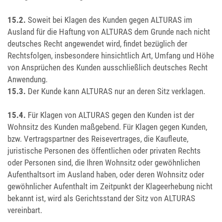
15.2.
Soweit bei Klagen des Kunden gegen ALTURAS im
Ausland für die Haftung von ALTURAS dem Grunde nach nicht
deutsches Recht angewendet wird, findet bezüglich der
Rechtsfolgen, insbesondere hinsichtlich Art, Umfang und Höhe
von Ansprüchen des Kunden ausschließlich deutsches Recht
Anwendung.
15.3.
Der Kunde kann ALTURAS nur an deren Sitz verklagen.
15.4.
Für Klagen von ALTURAS gegen den Kunden ist der
Wohnsitz des Kunden maßgebend. Für Klagen gegen Kunden,
bzw. Vertragspartner des Reisevertrages, die Kaufleute,
juristische Personen des öffentlichen oder privaten Rechts
oder Personen sind, die Ihren Wohnsitz oder gewöhnlichen
Aufenthaltsort im Ausland haben, oder deren Wohnsitz oder
gewöhnlicher Aufenthalt im Zeitpunkt der Klageerhebung nicht
bekannt ist, wird als Gerichtsstand der Sitz von ALTURAS
vereinbart.