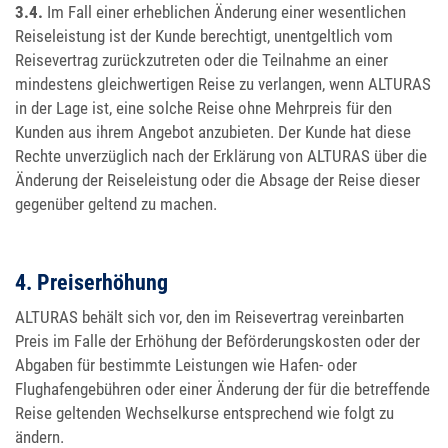
3.4.
Im Fall einer erheblichen Änderung einer wesentlichen
Reiseleistung ist der Kunde berechtigt, unentgeltlich vom
Reisevertrag zurückzutreten oder die Teilnahme an einer
mindestens gleichwertigen Reise zu verlangen, wenn ALTURAS
in der Lage ist, eine solche Reise ohne Mehrpreis für den
Kunden aus ihrem Angebot anzubieten. Der Kunde hat diese
Rechte unverzüglich nach der Erklärung von ALTURAS über die
Änderung der Reiseleistung oder die Absage der Reise dieser
gegenüber geltend zu machen.
4. Preiserhöhung
ALTURAS behält sich vor, den im Reisevertrag vereinbarten
Preis im Falle der Erhöhung der Beförderungskosten oder der
Abgaben für bestimmte Leistungen wie Hafen- oder
Flughafengebühren oder einer Änderung der für die betreffende
Reise geltenden Wechselkurse entsprechend wie folgt zu
ändern.