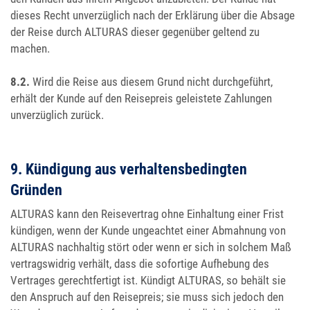
dieses Recht unverzüglich nach der Erklärung über die Absage
der Reise durch ALTURAS dieser gegenüber geltend zu
machen.
8.2.
Wird die Reise aus diesem Grund nicht durchgeführt,
erhält der Kunde auf den Reisepreis geleistete Zahlungen
unverzüglich zurück.
9. Kündigung aus verhaltensbedingten
Gründen
ALTURAS kann den Reisevertrag ohne Einhaltung einer Frist
kündigen, wenn der Kunde ungeachtet einer Abmahnung von
ALTURAS nachhaltig stört oder wenn er sich in solchem Maß
vertragswidrig verhält, dass die sofortige Aufhebung des
Vertrages gerechtfertigt ist. Kündigt ALTURAS, so behält sie
den Anspruch auf den Reisepreis; sie muss sich jedoch den