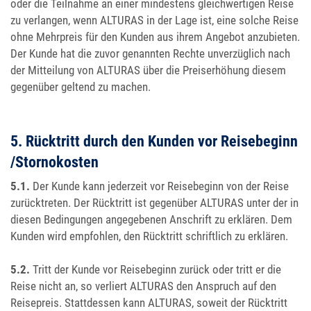
oder die Teilnahme an einer mindestens gleichwertigen Reise
zu verlangen, wenn ALTURAS in der Lage ist, eine solche Reise
ohne Mehrpreis für den Kunden aus ihrem Angebot anzubieten.
Der Kunde hat die zuvor genannten Rechte unverzüglich nach
der Mitteilung von ALTURAS über die Preiserhöhung diesem
gegenüber geltend zu machen.
5. Rücktritt durch den Kunden vor Reisebeginn
/Stornokosten
5.1.
Der Kunde kann jederzeit vor Reisebeginn von der Reise
zurücktreten. Der Rücktritt ist gegenüber ALTURAS unter der in
diesen Bedingungen angegebenen Anschrift zu erklären. Dem
Kunden wird empfohlen, den Rücktritt schriftlich zu erklären.
5.2.
Tritt der Kunde vor Reisebeginn zurück oder tritt er die
Reise nicht an, so verliert ALTURAS den Anspruch auf den
Reisepreis. Stattdessen kann ALTURAS, soweit der Rücktritt