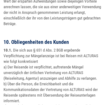
Wert der ersparten Aufwendungen sowie diejenigen Vorteile
anrechnen lassen, die sie aus einer anderweitigen Verwendung
der nicht in Anspruch genommenen Leistung erlangt,
einschließlich der ihr von den Leistungsträgern gut gebrachten
Beträge.
10. Obliegenheiten des Kunden
10.1.
Die sich aus § 651 d Abs. 2 BGB ergebende
Verpflichtung zur Mängelanzeige ist bei Reisen mit ALTURAS
wie folgt konkretisiert
a) Der Reisende ist verpflichtet, auftretende Mängel
unverzüglich der örtlichen Vertretung von ALTURAS
(Reiseleitung, Agentur) anzuzeigen und Abhilfe zu verlangen.
b) Über die Person, die Erreichbarkeit und die
Kommunikationsdaten der Vertretung von ALTURAS wird der
Reisende spätestens mit Übersendung der Reiseunterlagen
informiert.