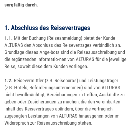
sorgfältig durch.
1. Abschluss des Reisevertrages
1.1.
Mit der Buchung (Reiseanmeldung) bietet der Kunde
ALTURAS den Abschluss des Reisevertrages verbindlich an.
Grundlage dieses Ange-bots sind die Reiseausschreibung und
die ergänzenden Informatio-nen von ALTURAS für die jeweilige
Reise, soweit diese dem Kunden vorliegen.
1.2.
Reisevermittler (z.B. Reisebüros) und Leistungsträger
(z.B. Hotels, Beförderungsunternehmen) sind von ALTURAS
nicht bevollmächtigt, Vereinbarungen zu treffen, Auskünfte zu
geben oder Zusicherungen zu machen, die den vereinbarten
Inhalt des Reisevertrages abändern, über die vertraglich
zugesagten Leistungen von ALTURAS hinausgehen oder im
Widerspruch zur Reiseausschreibung stehen.