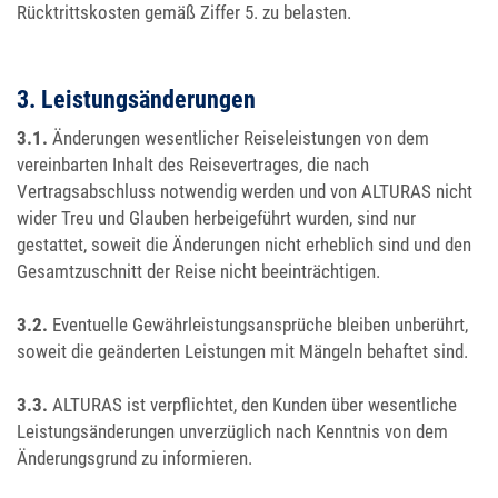
Rücktrittskosten gemäß Ziffer 5. zu belasten.
3. Leistungsänderungen
3.1.
Änderungen wesentlicher Reiseleistungen von dem
vereinbarten Inhalt des Reisevertrages, die nach
Vertragsabschluss notwendig werden und von ALTURAS nicht
wider Treu und Glauben herbeigeführt wurden, sind nur
gestattet, soweit die Änderungen nicht erheblich sind und den
Gesamtzuschnitt der Reise nicht beeinträchtigen.
3.2.
Eventuelle Gewährleistungsansprüche bleiben unberührt,
soweit die geänderten Leistungen mit Mängeln behaftet sind.
3.3.
ALTURAS ist verpflichtet, den Kunden über wesentliche
Leistungsänderungen unverzüglich nach Kenntnis von dem
Änderungsgrund zu informieren.