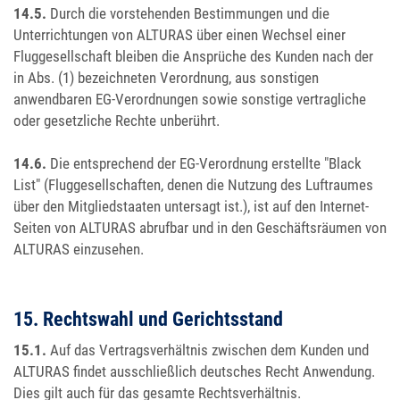
14.5.
Durch die vorstehenden Bestimmungen und die
Unterrichtungen von ALTURAS über einen Wechsel einer
Fluggesellschaft bleiben die Ansprüche des Kunden nach der
in Abs. (1) bezeichneten Verordnung, aus sonstigen
anwendbaren EG-Verordnungen sowie sonstige vertragliche
oder gesetzliche Rechte unberührt.
14.6.
Die entsprechend der EG-Verordnung erstellte "Black
List" (Fluggesellschaften, denen die Nutzung des Luftraumes
über den Mitgliedstaaten untersagt ist.), ist auf den Internet-
Seiten von ALTURAS abrufbar und in den Geschäftsräumen von
ALTURAS einzusehen.
15. Rechtswahl und Gerichtsstand
15.1.
Auf das Vertragsverhältnis zwischen dem Kunden und
ALTURAS findet ausschließlich deutsches Recht Anwendung.
Dies gilt auch für das gesamte Rechtsverhältnis.