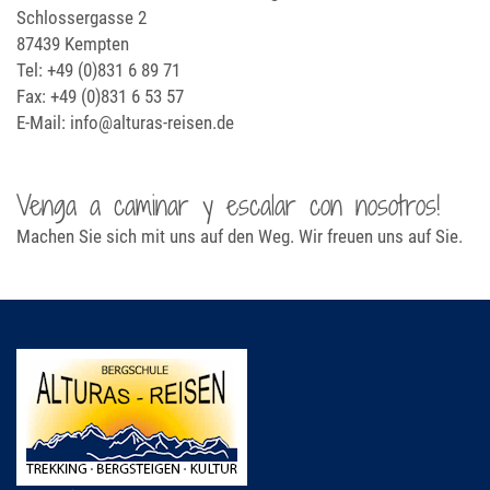
Schlossergasse 2
87439 Kempten
Tel: +49 (0)831 6 89 71
Fax: +49 (0)831 6 53 57
E-Mail: info@alturas-reisen.de
Venga a caminar y escalar con nosotros!
Machen Sie sich mit uns auf den Weg. Wir freuen uns auf Sie.