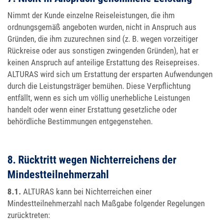
Nimmt der Kunde einzelne Reiseleistungen, die ihm
ordnungsgemäß angeboten wurden, nicht in Anspruch aus
Gründen, die ihm zuzurechnen sind (z. B. wegen vorzeitiger
Rückreise oder aus sonstigen zwingenden Gründen), hat er
keinen Anspruch auf anteilige Erstattung des Reisepreises.
ALTURAS wird sich um Erstattung der ersparten Aufwendungen
durch die Leistungsträger bemühen. Diese Verpflichtung
entfällt, wenn es sich um völlig unerhebliche Leistungen
handelt oder wenn einer Erstattung gesetzliche oder
behördliche Bestimmungen entgegenstehen.
8. Rücktritt wegen Nichterreichens der
Mindestteilnehmerzahl
8.1.
ALTURAS kann bei Nichterreichen einer
Mindestteilnehmerzahl nach Maßgabe folgender Regelungen
zurücktreten: