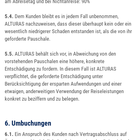
am Abreisetag und bei Nichtanreise: 90%
5.4.
Dem Kunden bleibt es in jedem Fall unbenommen,
ALTURAS nachzuweisen, dass dieser überhaupt kein oder ein
wesentlich niedrigerer Schaden entstanden ist, als die von ihr
geforderte Pauschale.
5.5.
ALTURAS behält sich vor, in Abweichung von den
vorstehenden Pauschalen eine höhere, konkrete
Entschädigung zu fordern. In diesem Fall ist ALTURAS
verpflichtet, die geforderte Entschädigung unter
Berücksichtigung der ersparten Aufwendungen und einer
etwaigen, anderweitigen Verwendung der Reiseleistungen
konkret zu beziffern und zu belegen.
6. Umbuchungen
6.1.
Ein Anspruch des Kunden nach Vertragsabschluss auf