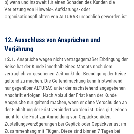
b) wenn und insoweit für einen Schaden des Kunden die
Verletzung von Hinweis-, Aufklärungs- oder
Organisationspflichten von ALTURAS ursächlich geworden ist.
12. Ausschluss von Ansprüchen und
Verjährung
12.1.
Ansprüche wegen nicht vertragsgemäßer Erbringung der
Reise hat der Kunde innerhalb eines Monats nach dem
vertraglich vorgesehenen Zeitpunkt der Beendigung der Reise
geltend zu machen. Die Geltendmachung kann fristwahrend
nur gegenüber ALTURAS unter der nachstehend angegebenen
Anschrift erfolgen. Nach Ablauf der Frist kann der Kunde
Ansprüche nur geltend machen, wenn er ohne Verschulden an
der Einhaltung der Frist verhindert worden ist. Dies gilt jedoch
nicht für die Frist zur Anmeldung von Gepäckschäden,
Zustellungsverzögerungen bei Gepäck oder Gepäckverlust im
Zusammenhang mit Flügen. Diese sind binnen 7 Tagen bei