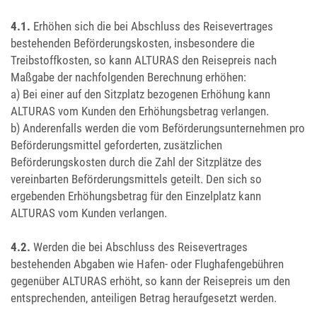
4.1.
Erhöhen sich die bei Abschluss des Reisevertrages
bestehenden Beförderungskosten, insbesondere die
Treibstoffkosten, so kann ALTURAS den Reisepreis nach
Maßgabe der nachfolgenden Berechnung erhöhen:
a) Bei einer auf den Sitzplatz bezogenen Erhöhung kann
ALTURAS vom Kunden den Erhöhungsbetrag verlangen.
b) Anderenfalls werden die vom Beförderungsunternehmen pro
Beförderungsmittel geforderten, zusätzlichen
Beförderungskosten durch die Zahl der Sitzplätze des
vereinbarten Beförderungsmittels geteilt. Den sich so
ergebenden Erhöhungsbetrag für den Einzelplatz kann
ALTURAS vom Kunden verlangen.
4.2.
Werden die bei Abschluss des Reisevertrages
bestehenden Abgaben wie Hafen- oder Flughafengebühren
gegenüber ALTURAS erhöht, so kann der Reisepreis um den
entsprechenden, anteiligen Betrag heraufgesetzt werden.