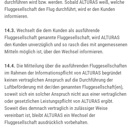
durchführen wird bzw. werden. Sobald ALTURAS weiß, welche
Fluggesellschaft den Flug durchführt, wird er den Kunden
informieren.
14.3.
Wechselt die dem Kunden als ausführende
Fluggesellschaft genannte Fluggesellschaft, wird ALTURAS
den Kunden unverzüglich und so rasch dies mit angemessenen
Mitteln möglich ist, über den Wechsel informieren.
14.4.
Die Mitteilung über die ausführenden Fluggesellschaften
im Rahmen der Informationspflicht von ALTURAS begründet
keinen vertraglichen Anspruch auf die Durchführung der
Luftbeförderung mit der/den genannten Fluggesellschaft(en),
soweit sich ein solcher Anspruch nicht aus einer vertraglichen
oder gesetzlichen Leistungspflicht von ALTURAS ergibt.
Soweit dies demnach vertraglich in zulässiger Weise
vereinbart ist, bleibt ALTURAS ein Wechsel der
Fluggesellschaft ausdrücklich vorbehalten.