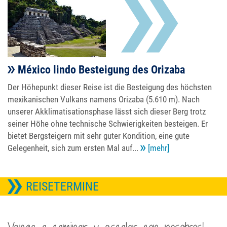
México lindo Besteigung des Orizaba
Der Höhepunkt dieser Reise ist die Besteigung des höchsten
mexikanischen Vulkans namens Orizaba (5.610 m). Nach
unserer Akklimatisationsphase lässt sich dieser Berg trotz
seiner Höhe ohne technische Schwierigkeiten besteigen. Er
bietet Bergsteigern mit sehr guter Kondition, eine gute
Gelegenheit, sich zum ersten Mal auf...
[mehr]
REISETERMINE