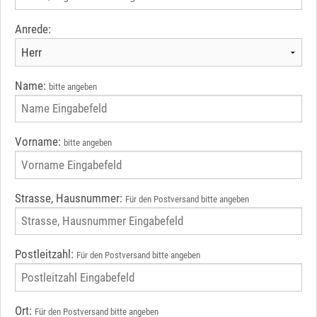
Anrede:
Name:
bitte angeben
Vorname:
bitte angeben
Strasse, Hausnummer:
Für den Postversand bitte angeben
Postleitzahl:
Für den Postversand bitte angeben
Ort:
Für den Postversand bitte angeben