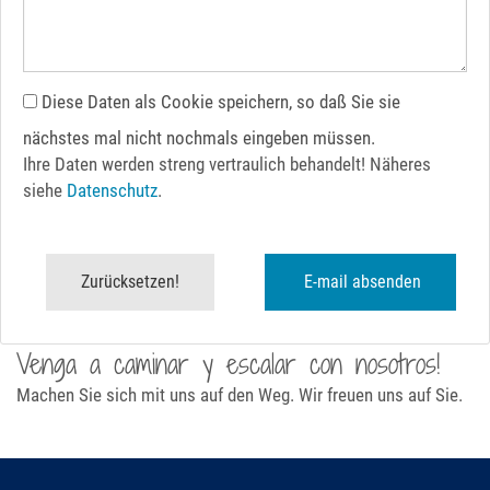
Diese Daten als Cookie speichern, so daß Sie sie
nächstes mal nicht nochmals eingeben müssen.
Ihre Daten werden streng vertraulich behandelt! Näheres
siehe
Datenschutz
.
Venga a caminar y escalar con nosotros!
Machen Sie sich mit uns auf den Weg. Wir freuen uns auf Sie.