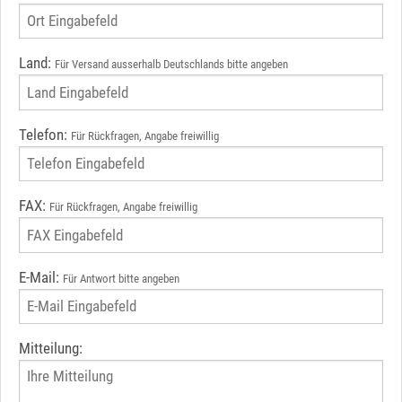
Land:
Für Versand ausserhalb Deutschlands bitte angeben
Telefon:
Für Rückfragen, Angabe freiwillig
FAX:
Für Rückfragen, Angabe freiwillig
E-Mail:
Für Antwort bitte angeben
Mitteilung: