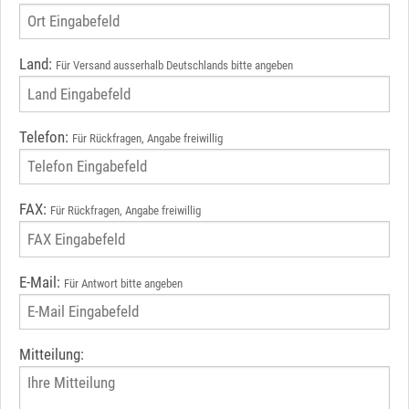
Land:
Für Versand ausserhalb Deutschlands bitte angeben
Telefon:
Für Rückfragen, Angabe freiwillig
FAX:
Für Rückfragen, Angabe freiwillig
E-Mail:
Für Antwort bitte angeben
Mitteilung: