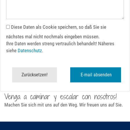
Diese Daten als Cookie speichern, so daß Sie sie
nächstes mal nicht nochmals eingeben müssen.
Ihre Daten werden streng vertraulich behandelt! Näheres
siehe
Datenschutz
.
Venga a caminar y escalar con nosotros!
Machen Sie sich mit uns auf den Weg. Wir freuen uns auf Sie.