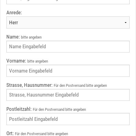
Anrede:
Name:
bitte angeben
Vorname:
bitte angeben
Strasse, Hausnummer:
Für den Postversand bitte angeben
Postleitzahl:
Für den Postversand bitte angeben
Ort:
Für den Postversand bitte angeben